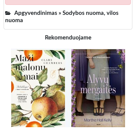
Apgyvendinimas »
Sodybos nuoma, vilos
nuoma
Rekomenduojame