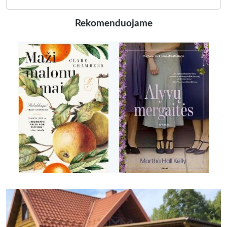
Rekomenduojame