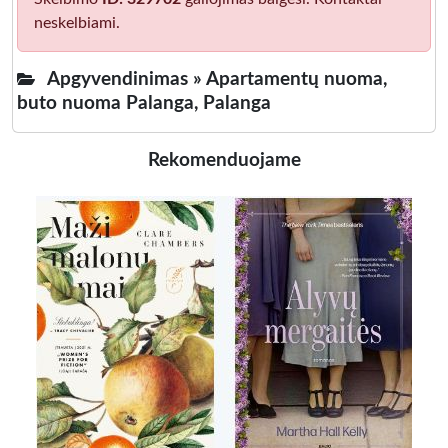
neskelbiami.
Apgyvendinimas »
Apartamentų nuoma,
buto nuoma Palanga, Palanga
Rekomenduojame