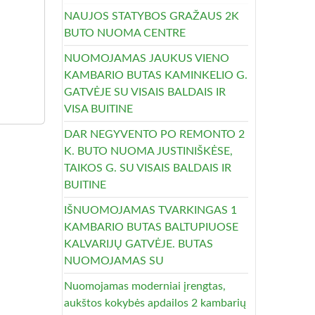
NAUJOS STATYBOS GRAŽAUS 2K
BUTO NUOMA CENTRE
NUOMOJAMAS JAUKUS VIENO
KAMBARIO BUTAS KAMINKELIO G.
GATVĖJE SU VISAIS BALDAIS IR
VISA BUITINE
DAR NEGYVENTO PO REMONTO 2
K. BUTO NUOMA JUSTINIŠKĖSE,
TAIKOS G. SU VISAIS BALDAIS IR
BUITINE
IŠNUOMOJAMAS TVARKINGAS 1
KAMBARIO BUTAS BALTUPIUOSE
KALVARIJŲ GATVĖJE. BUTAS
NUOMOJAMAS SU
Nuomojamas moderniai įrengtas,
aukštos kokybės apdailos 2 kambarių