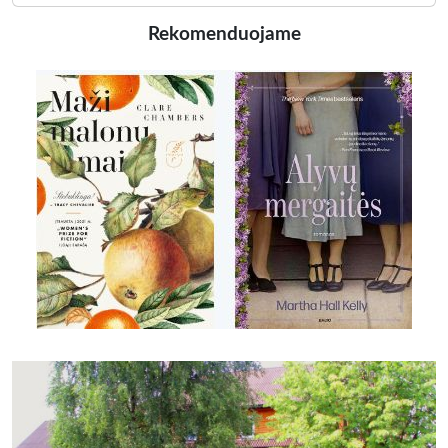
Rekomenduojame