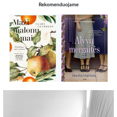
Rekomenduojame