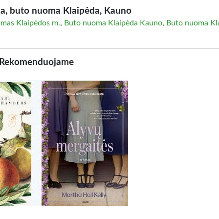
, buto nuoma Klaipėda, Kauno
mas Klaipėdos m.
,
Buto nuoma Klaipėda Kauno
,
Buto nuoma Kl
Rekomenduojame