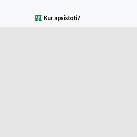
Kur apsistoti?