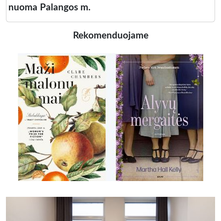
nuoma Palangos m.
Rekomenduojame